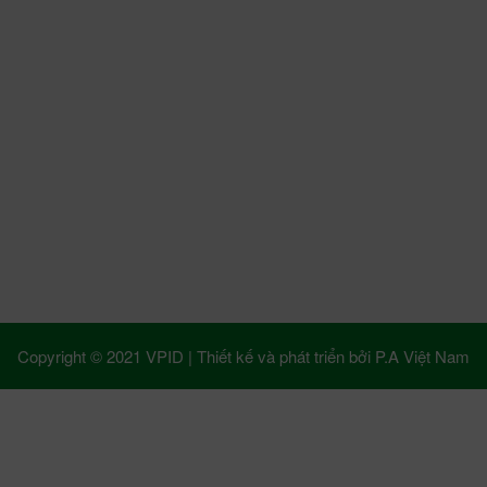
Copyright © 2021 VPID |
Thiết kế và phát triển bởi
P.A Việt Nam