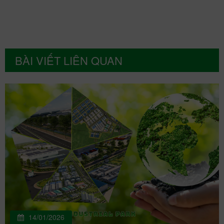
BÀI VIẾT LIÊN QUAN
14/01/2026